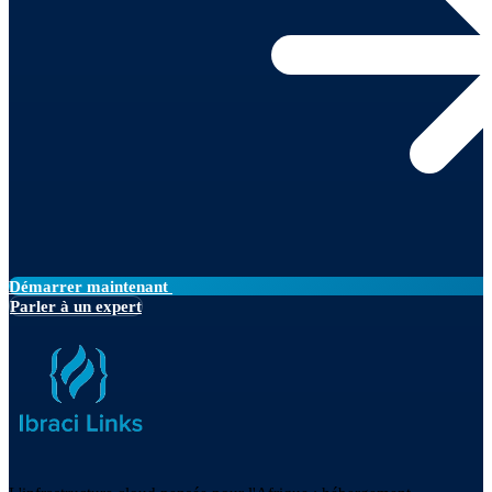
Démarrer maintenant
Parler à un expert