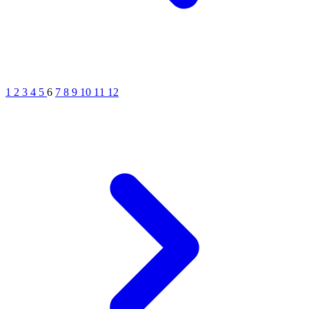
1
2
3
4
5
6
7
8
9
10
11
12