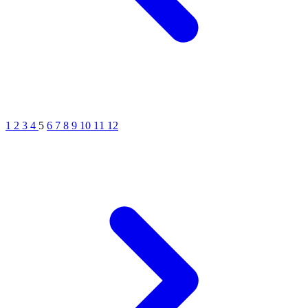
1
2
3
4
5
6
7
8
9
10
11
12