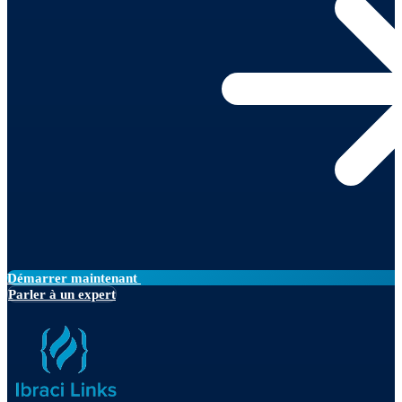
Démarrer maintenant
Parler à un expert