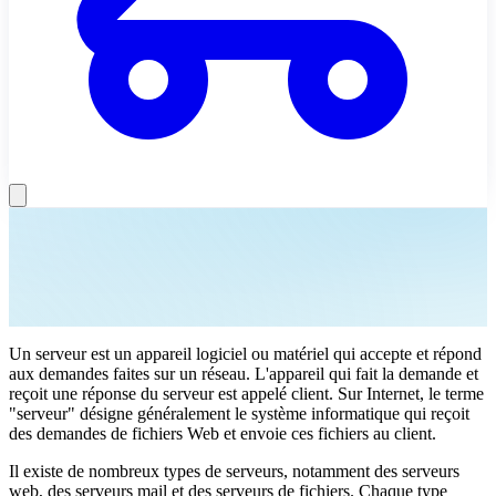
Un serveur est un appareil logiciel ou matériel qui accepte et répond
aux demandes faites sur un réseau. L'appareil qui fait la demande et
reçoit une réponse du serveur est appelé client. Sur Internet, le terme
"serveur" désigne généralement le système informatique qui reçoit
des demandes de fichiers Web et envoie ces fichiers au client.
Il existe de nombreux types de serveurs, notamment des serveurs
web, des serveurs mail et des serveurs de fichiers. Chaque type