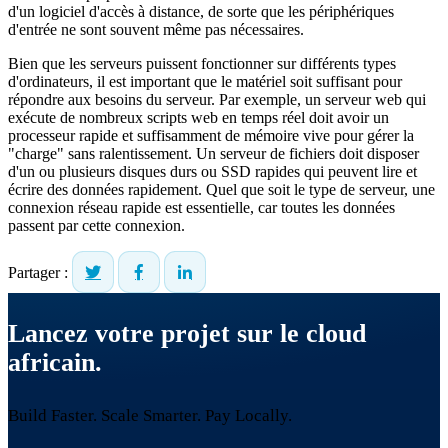
d'un logiciel d'accès à distance, de sorte que les périphériques
d'entrée ne sont souvent même pas nécessaires.
Bien que les serveurs puissent fonctionner sur différents types
d'ordinateurs, il est important que le matériel soit suffisant pour
répondre aux besoins du serveur. Par exemple, un serveur web qui
exécute de nombreux scripts web en temps réel doit avoir un
processeur rapide et suffisamment de mémoire vive pour gérer la
"charge" sans ralentissement. Un serveur de fichiers doit disposer
d'un ou plusieurs disques durs ou SSD rapides qui peuvent lire et
écrire des données rapidement. Quel que soit le type de serveur, une
connexion réseau rapide est essentielle, car toutes les données
passent par cette connexion.
Partager :
Lancez votre projet sur le cloud
africain.
Build Faster. Scale Smarter.
Pay Locally.