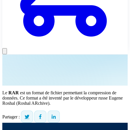
Le
RAR
est un format de fichier permettant la compression de
données. Ce format a été inventé par le développeur russe Eugene
Roshal (Roshal ARchive).
Partager :