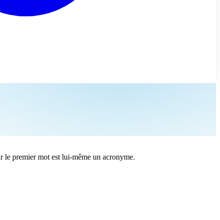
car le premier mot est lui-même un acronyme.