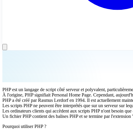
PHP est un langage de script côté serveur et polyvalent, particulièr
À l'origine, PHP signifiait Personal Home Page. Cependant, aujourd'hu
PHP a été créé par Rasmus Lerdorf en 1994. Il est actuellement main
Les scripts PHP ne peuvent être interprétés que sur un serveur sur lequ
Les ordinateurs clients qui accèdent aux scripts PHP n'ont besoin que
Un fichier PHP contient des balises PHP et se termine par l'extension 
Pourquoi utiliser PHP ?