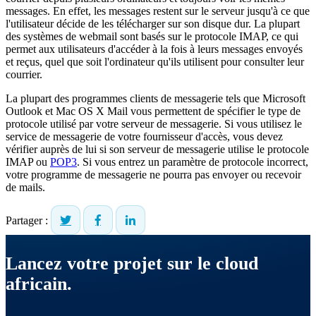
messages. En effet, les messages restent sur le serveur jusqu'à ce que
l'utilisateur décide de les télécharger sur son disque dur. La plupart
des systèmes de webmail sont basés sur le protocole IMAP, ce qui
permet aux utilisateurs d'accéder à la fois à leurs messages envoyés
et reçus, quel que soit l'ordinateur qu'ils utilisent pour consulter leur
courrier.
La plupart des programmes clients de messagerie tels que Microsoft
Outlook et Mac OS X Mail vous permettent de spécifier le type de
protocole utilisé par votre serveur de messagerie. Si vous utilisez le
service de messagerie de votre fournisseur d'accès, vous devez
vérifier auprès de lui si son serveur de messagerie utilise le protocole
IMAP ou
POP3
. Si vous entrez un paramètre de protocole incorrect,
votre programme de messagerie ne pourra pas envoyer ou recevoir
de mails.
Partager :
Lancez votre projet sur le cloud
africain.