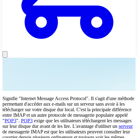
Signifie "Internet Message Access Protocol". Il s'agit d'une méthode
permettant d'accéder aux e-mails sur un serveur sans avoir à les
télécharger sur votre disque dur local. C'est la principale différence
entre IMAP et un autre protocole de messagerie populaire appelé
"
POP3
".
POP3
exige que les utilisateurs téléchargent les messages
sur leur disque dur avant de les lire. L'avantage d'utiliser un
serveur
de messagerie IMAP est que les utilisateurs peuvent consulter leur
courrier depuis plusieurs ordinateurs et toujours voir les mêmes