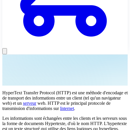
HyperText Transfer Protocol (HTTP) est une méthode d'encodage et
de transport des informations entre un client (tel qu'un navigateur
web) et un
serveur
web. HTTP est le principal protocole de
transmission d'informations sur
Internet
.
Les informations sont échangées entre les clients et les serveurs sous
la forme de documents Hypertexte, d'où le nom HTTP. L'hypertexte
est un texte structuré qui utilise des liens logiques ou hyperliens,