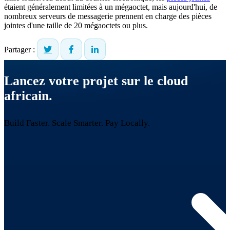
étaient généralement limitées à un mégaoctet, mais aujourd'hui, de
nombreux serveurs de messagerie prennent en charge des pièces
jointes d'une taille de 20 mégaoctets ou plus.
Partager :
Lancez votre projet sur le cloud
africain.
Build Faster. Scale Smarter.
Pay Locally.