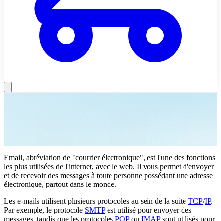
Email, abréviation de "courrier électronique", est l'une des fonctions
les plus utilisées de l'internet, avec le web. Il vous permet d'envoyer
et de recevoir des messages à toute personne possédant une adresse
électronique, partout dans le monde.
Les e-mails utilisent plusieurs protocoles au sein de la suite
TCP
/
IP
.
Par exemple, le protocole
SMTP
est utilisé pour envoyer des
messages, tandis que les protocoles
POP
ou
IMAP
sont utilisés pour