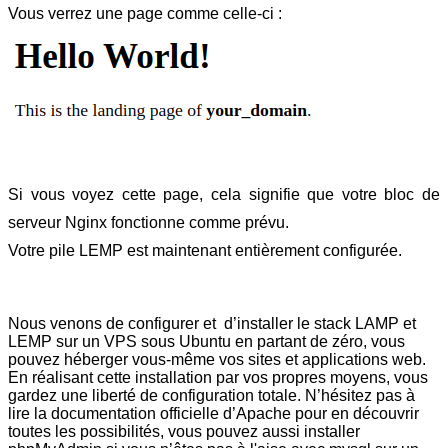
Vous verrez une page comme celle-ci :
Si vous voyez cette page, cela signifie que votre bloc de 
serveur Nginx fonctionne comme prévu.
Votre pile LEMP est maintenant entièrement configurée. 
Nous venons de configurer et  d’installer le stack LAMP et 
LEMP sur un VPS sous Ubuntu en partant de zéro, vous 
pouvez héberger vous-même vos sites et applications web. 
En réalisant cette installation par vos propres moyens, vous 
gardez une liberté de configuration totale. N’hésitez pas à 
lire la documentation officielle d’Apache pour en découvrir 
toutes les possibilités, vous pouvez aussi installer 