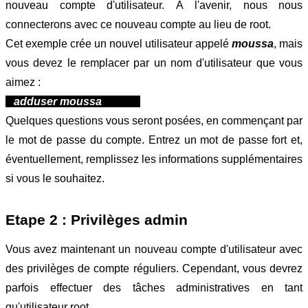
nouveau compte d'utilisateur. À l'avenir, nous nous 
connecterons avec ce nouveau compte au lieu de root.
Cet exemple crée un nouvel utilisateur appelé 
moussa
, mais 
vous devez le remplacer par un nom d'utilisateur que vous 
aimez :
adduser moussa  
Quelques questions vous seront posées, en commençant par 
le mot de passe du compte. Entrez un mot de passe fort et, 
éventuellement, remplissez les informations supplémentaires 
si vous le souhaitez. 
Etape 2 : Privilèges admin
Vous avez maintenant un nouveau compte d'utilisateur avec 
des privilèges de compte réguliers. Cependant, vous devrez 
parfois effectuer des tâches administratives en tant 
qu'utilisateur root.