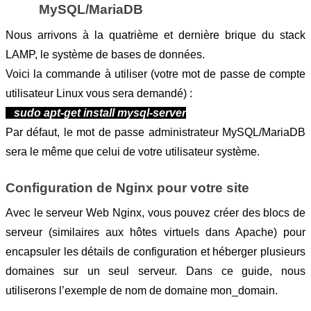
MySQL/MariaDB
Nous arrivons à la quatrième et dernière brique du stack 
LAMP, le système de bases de données.
Voici la commande à utiliser (votre mot de passe de compte 
utilisateur Linux vous sera demandé) :
sudo apt-get install mysql-server
Par défaut, le mot de passe administrateur MySQL/MariaDB 
sera le même que celui de votre utilisateur système.
Configuration de Nginx pour votre site
Avec le serveur Web Nginx, vous pouvez créer des blocs de 
serveur (similaires aux hôtes virtuels dans Apache) pour 
encapsuler les détails de configuration et héberger plusieurs 
domaines sur un seul serveur. Dans ce guide, nous 
utiliserons l’exemple de nom de domaine mon_domain. 