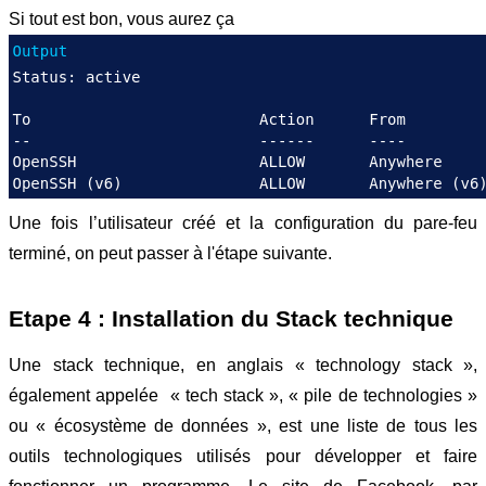
Si tout est bon, vous aurez ça 
Une fois l’utilisateur créé et la configuration du pare-feu 
terminé, on peut passer à l'étape suivante.
Etape 4 : Installation du Stack technique
Une stack technique, en anglais « technology stack », 
également appelée  « tech stack », « pile de technologies » 
ou « écosystème de données », est une liste de tous les 
outils technologiques utilisés pour développer et faire 