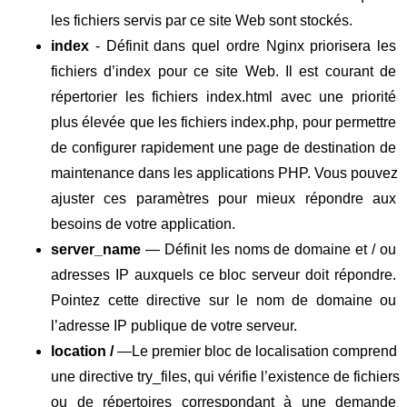
les fichiers servis par ce site Web sont stockés.
index
 - Définit dans quel ordre Nginx priorisera les 
fichiers d’index pour ce site Web. Il est courant de 
répertorier les fichiers index.html avec une priorité 
plus élevée que les fichiers index.php, pour permettre 
de configurer rapidement une page de destination de 
maintenance dans les applications PHP. Vous pouvez 
ajuster ces paramètres pour mieux répondre aux 
besoins de votre application.
server_name
 — Définit les noms de domaine et / ou 
adresses IP auxquels ce bloc serveur doit répondre. 
Pointez cette directive sur le nom de domaine ou 
l’adresse IP publique de votre serveur.
location
/
 —Le premier bloc de localisation comprend 
une directive try_files, qui vérifie l’existence de fichiers 
ou de répertoires correspondant à une demande 