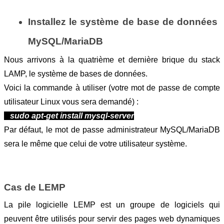
Installez le système de base de données 
MySQL/MariaDB
Nous arrivons à la quatrième et dernière brique du stack 
LAMP, le système de bases de données.
Voici la commande à utiliser (votre mot de passe de compte 
utilisateur Linux vous sera demandé) :
sudo apt-get install mysql-server
Par défaut, le mot de passe administrateur MySQL/MariaDB 
sera le même que celui de votre utilisateur système.
Cas de LEMP
La pile logicielle LEMP est un groupe de logiciels qui 
peuvent être utilisés pour servir des pages web dynamiques 