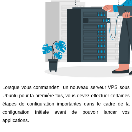
Lorsque vous commandez  un nouveau serveur VPS sous 
Ubuntu pour la première fois, vous devez effectuer certaines 
étapes de configuration importantes dans le cadre de la 
configuration initiale avant de pouvoir lancer vos 
applications.