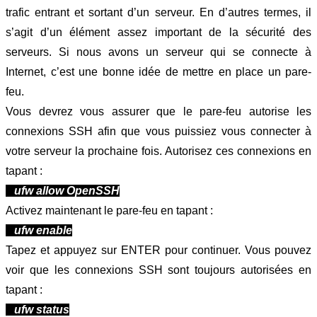
trafic entrant et sortant d’un serveur. En d’autres termes, il 
s’agit d’un élément assez important de la sécurité des 
serveurs. Si nous avons un serveur qui se connecte à 
Internet, c’est une bonne idée de mettre en place un pare-
feu.
Vous devrez vous assurer que le pare-feu autorise les 
connexions SSH afin que vous puissiez vous connecter à 
votre serveur la prochaine fois. Autorisez ces connexions en 
tapant :
ufw allow OpenSSH
Activez maintenant le pare-feu en tapant :
 ufw enable
Tapez et appuyez sur ENTER pour continuer. Vous pouvez 
voir que les connexions SSH sont toujours autorisées en 
tapant : 
ufw status