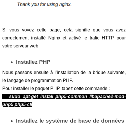
Si vous voyez cette page, cela signifie que vous avez 
correctement installé Nginx et activé le trafic HTTP pour 
votre serveur web
Installez PHP
Nous passons ensuite à l’installation de la brique suivante, 
le langage de programmation PHP.
Pour installer le paquet PHP, tapez cette commande :
sudo apt-get install php5-common libapache2-mod-
php5 php5-cli
Installez le système de base de données 