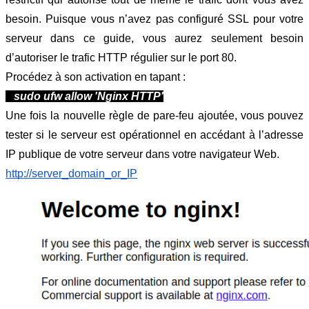
besoin. Puisque vous n’avez pas configuré SSL pour votre 
serveur dans ce guide, vous aurez seulement besoin 
d’autoriser le trafic HTTP régulier sur le port 80.
Procédez à son activation en tapant :
   sudo ufw allow 'Nginx HTTP'
Une fois la nouvelle règle de pare-feu ajoutée, vous pouvez 
tester si le serveur est opérationnel en accédant à l’adresse 
IP publique de votre serveur dans votre navigateur Web.
http://server_domain_or_IP