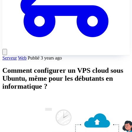
Serveur
Web
Publié 3 years ago
Comment configurer un VPS cloud sous
Ubuntu, même pour les débutants en
informatique ?