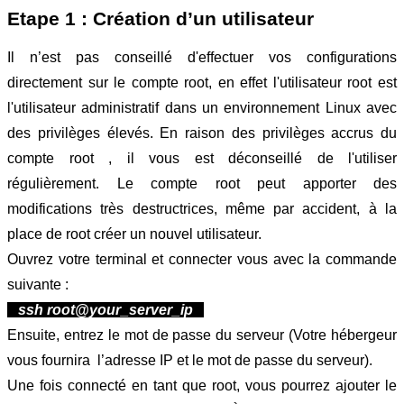
Etape 1 : Création d’un utilisateur
Il n’est pas conseillé d'effectuer vos configurations 
directement sur le compte root, en effet l'utilisateur root est 
l'utilisateur administratif dans un environnement Linux avec 
des privilèges élevés. En raison des privilèges accrus du 
compte root , il vous est déconseillé de l'utiliser 
régulièrement. Le compte root peut apporter des 
modifications très destructrices, même par accident, à la 
place de root créer un nouvel utilisateur.
Ouvrez votre terminal et connecter vous avec la commande 
suivante : 
   ssh root@your_server_ip   
Ensuite, entrez le mot de passe du serveur (Votre hébergeur 
vous fournira  l’adresse IP et le mot de passe du serveur).
Une fois connecté en tant que root, vous pourrez ajouter le 